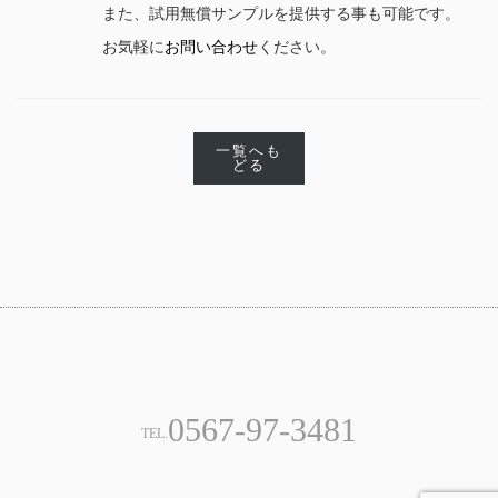
また、試用無償サンプルを提供する事も可能です。
お気軽に
お問い合わせ
ください。
一覧へも
どる
0567-97-3481
TEL.